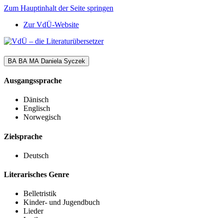
Zum Hauptinhalt der Seite springen
Zur VdÜ-Website
BA BA MA Daniela Syczek
Ausgangssprache
Dänisch
Englisch
Norwegisch
Zielsprache
Deutsch
Literarisches Genre
Belletristik
Kinder- und Jugendbuch
Lieder